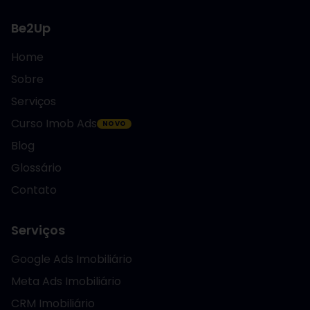
Be2Up
Home
Sobre
Serviços
Curso Imob Ads
NOVO
Blog
Glossário
Contato
Serviços
Google Ads Imobiliário
Meta Ads Imobiliário
CRM Imobiliário