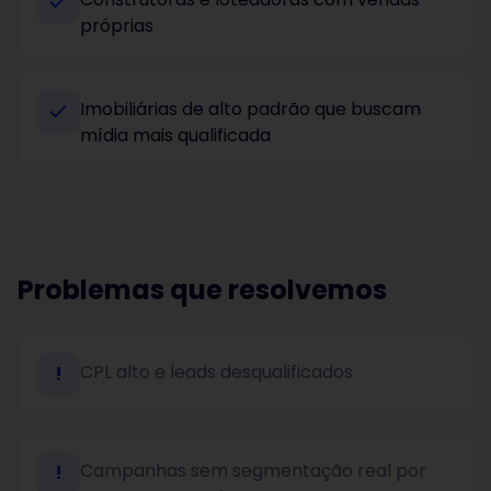
próprias
Imobiliárias de alto padrão que buscam
mídia mais qualificada
Problemas que resolvemos
CPL alto e leads desqualificados
!
Campanhas sem segmentação real por
!