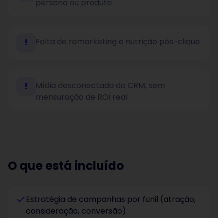
persona ou produto
Falta de remarketing e nutrição pós-clique
!
Mídia desconectada do CRM, sem
!
mensuração de ROI real
O que está incluído
Estratégia de campanhas por funil (atração,
consideração, conversão)