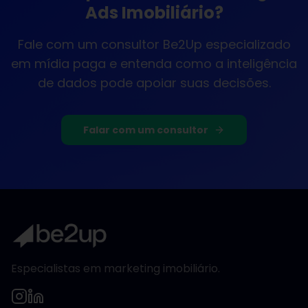
Ads Imobiliário
?
Fale com um consultor Be2Up especializado
em
mídia paga
e entenda como a inteligência
de dados pode apoiar suas decisões.
Falar com um consultor
Especialistas em marketing imobiliário.