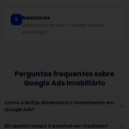
Relatórios
5
Dashboard ao vivo + reunião mensal
estratégica.
Perguntas frequentes sobre
Google Ads Imobiliário
Como a Be2Up dimensiona o investimento em
Google Ads?
Em quanto tempo é possível ver resultado?