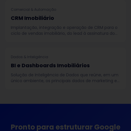
Comercial & Automação
CRM Imobiliário
Implantação, integração e operação de CRM para o
ciclo de vendas imobiliário, do lead à assinatura do
contrato.
Dados & Inteligência
BI e Dashboards Imobiliários
Solução de Inteligência de Dados que reúne, em um
único ambiente, os principais dados de marketing e
do processo comercial do negócio.
Pronto para estruturar
Google