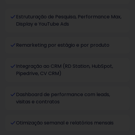
Estruturação de Pesquisa, Performance Max,
Display e YouTube Ads
Remarketing por estágio e por produto
Integração ao CRM (RD Station, HubSpot,
Pipedrive, CV CRM)
Dashboard de performance com leads,
visitas e contratos
Otimização semanal e relatórios mensais