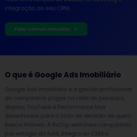
integração ao seu CRM.
Falar com um consultor
O que é
Google Ads Imobiliário
Google Ads imobiliário é a gestão profissional
de campanhas pagas na rede de pesquisa,
display, YouTube e Performance Max
desenhadas para o ciclo de decisão de quem
busca imóveis. A Be2Up estrutura campanhas
por estágio do funil, integra ao CRM e