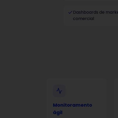
Dashboards de marke
comercial
Monitoramento
ágil