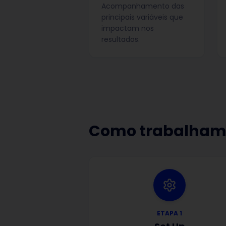
Acompanhamento das
principais variáveis que
impactam nos
resultados.
Como trabalham
ETAPA
1