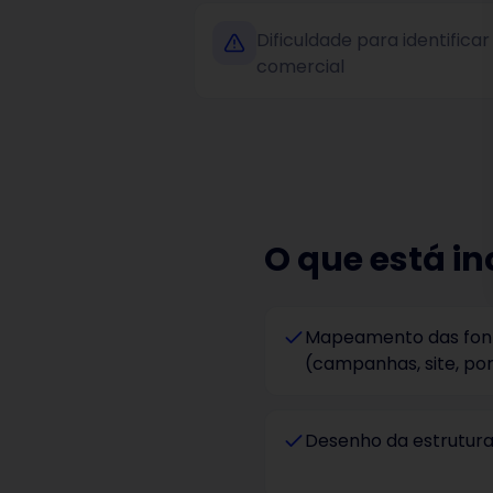
Dificuldade para identifica
comercial
O que está in
Mapeamento das fon
(campanhas, site, por
Desenho da estrutura 