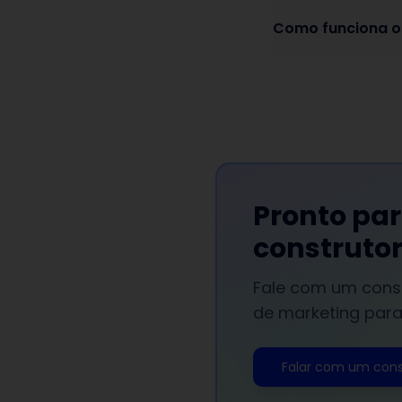
Como funciona o
Pronto par
construto
Fale com um cons
de marketing para
Falar com um cons