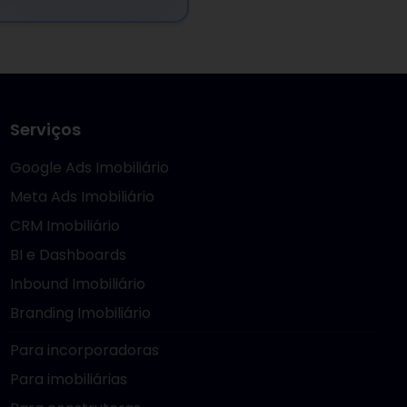
Serviços
Google Ads Imobiliário
Meta Ads Imobiliário
CRM Imobiliário
BI e Dashboards
Inbound Imobiliário
Branding Imobiliário
Para incorporadoras
Para imobiliárias