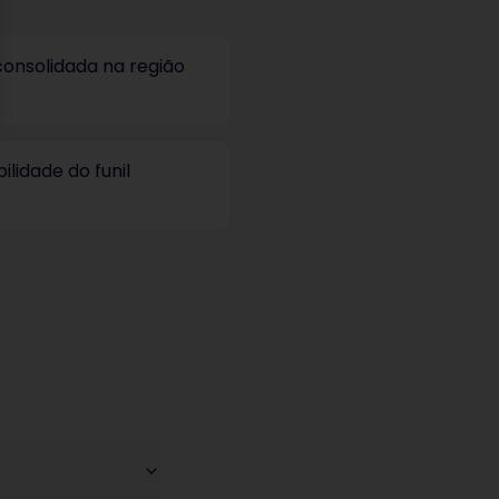
onsolidada na região
ilidade do funil