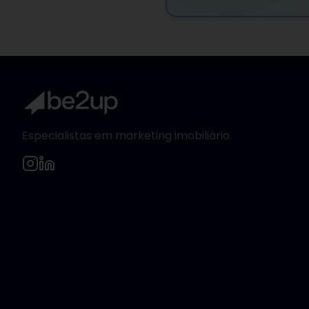
Especialistas em marketing imobiliário.