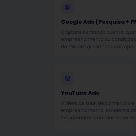
Google Ads (Pesquisa + 
Captura demanda quente: quem
empreendimento ou condições 
do mix em quase todas as oper
YouTube Ads
Vídeos de tour, depoimentos e 
empreendimento. Excelente pa
lançamentos com narrativa for