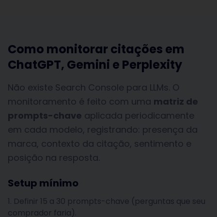
Como monitorar citações em
ChatGPT, Gemini e Perplexity
Não existe Search Console para LLMs. O
monitoramento é feito com uma
matriz de
prompts-chave
aplicada periodicamente
em cada modelo, registrando: presença da
marca, contexto da citação, sentimento e
posição na resposta.
Setup mínimo
Definir 15 a 30 prompts-chave (perguntas que seu
comprador faria).