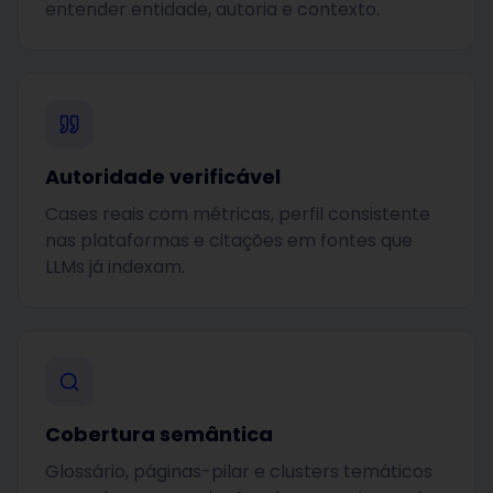
entender entidade, autoria e contexto.
Autoridade verificável
Cases reais com métricas, perfil consistente
nas plataformas e citações em fontes que
LLMs já indexam.
Cobertura semântica
Glossário, páginas-pilar e clusters temáticos