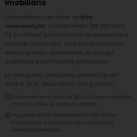
imobiliário
O imobiliário é um setor de
alta
consideração
: o ticket médio (R$ 300 mil a
R$ 5 milhões) justifica horas de pesquisa por
parte do comprador. Esse comportamento
está migrando rapidamente do Google
tradicional para motores generativos.
Em pesquisas conduzidas pela Be2Up em
2025 e 2026, observamos três padrões:
Compradores na faixa de 28 a 45 anos consultam
ChatGPT antes de qualquer plantão.
Perguntas sobre financiamento, ITBI, ROI de
investimento e reputação de construtoras
lideram as consultas.