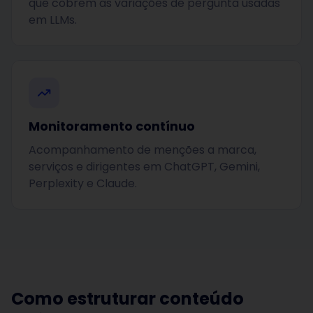
que cobrem as variações de pergunta usadas
em LLMs.
Monitoramento contínuo
Acompanhamento de menções a marca,
serviços e dirigentes em ChatGPT, Gemini,
Perplexity e Claude.
Como estruturar conteúdo