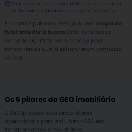
Construtoras citadas em LLMs entram em short
list 3x mais frequentemente que as ausentes.
Em outras palavras: GEO já é uma
etapa de
funil anterior à busca
. Estar fora dessa
camada significa ceder espaço para
concorrentes que já estruturaram conteúdo
citável.
Os 5 pilares do GEO imobiliário
A Be2Up consolidou cinco pilares
operacionais para estruturar GEO em
incorporadoras e imobiliárias.