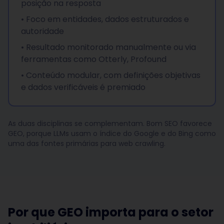
posição na resposta
• Foco em entidades, dados estruturados e
autoridade
• Resultado monitorado manualmente ou via
ferramentas como Otterly, Profound
• Conteúdo modular, com definições objetivas
e dados verificáveis é premiado
As duas disciplinas se complementam. Bom SEO favorece
GEO, porque LLMs usam o índice do Google e do Bing como
uma das fontes primárias para web crawling.
Por que GEO importa para o setor