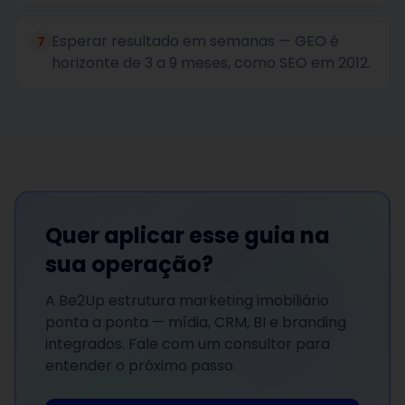
Esperar resultado em semanas — GEO é
7
horizonte de 3 a 9 meses, como SEO em 2012.
Quer aplicar esse guia na
sua operação?
A Be2Up estrutura marketing imobiliário
ponta a ponta — mídia, CRM, BI e branding
integrados. Fale com um consultor para
entender o próximo passo.