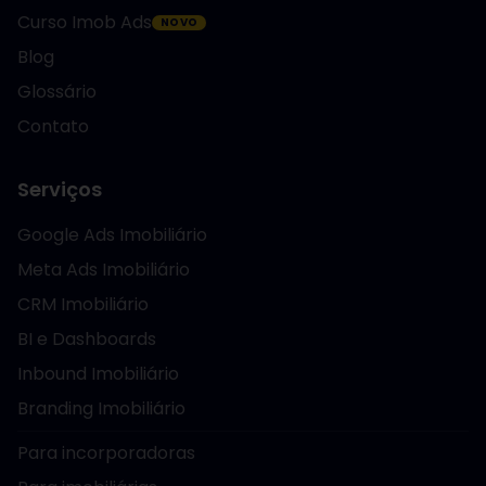
Curso Imob Ads
NOVO
Blog
Glossário
Contato
Serviços
Google Ads Imobiliário
Meta Ads Imobiliário
CRM Imobiliário
BI e Dashboards
Inbound Imobiliário
Branding Imobiliário
Para incorporadoras