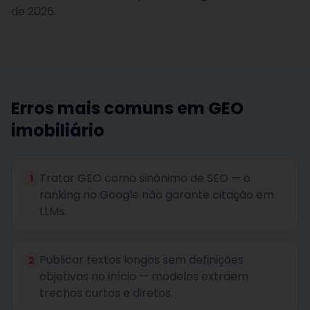
de 2026.
Erros mais comuns em GEO
imobiliário
Tratar GEO como sinônimo de SEO — o
1
ranking no Google não garante citação em
LLMs.
Publicar textos longos sem definições
2
objetivas no início — modelos extraem
trechos curtos e diretos.