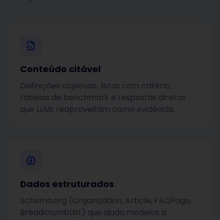
Conteúdo citável
Definições objetivas, listas com critério,
tabelas de benchmark e respostas diretas
que LLMs reaproveitam como evidência.
Dados estruturados
Schema.org (Organization, Article, FAQPage,
BreadcrumbList) que ajuda modelos a