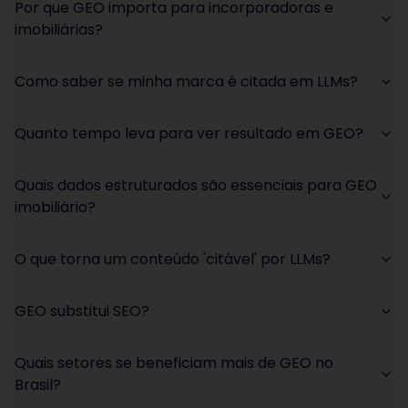
Por que GEO importa para incorporadoras e
imobiliárias?
Como saber se minha marca é citada em LLMs?
Quanto tempo leva para ver resultado em GEO?
Quais dados estruturados são essenciais para GEO
imobiliário?
O que torna um conteúdo 'citável' por LLMs?
GEO substitui SEO?
Quais setores se beneficiam mais de GEO no
Brasil?