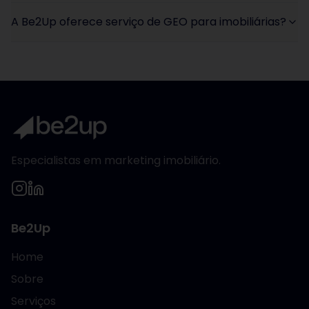
A Be2Up oferece serviço de GEO para imobiliárias?
Especialistas em marketing imobiliário.
Be2Up
Home
Sobre
Serviços