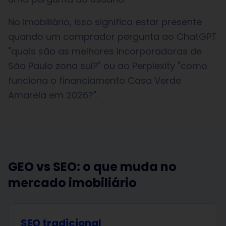
No imobiliário, isso significa estar presente
quando um comprador pergunta ao ChatGPT
"quais são as melhores incorporadoras de
São Paulo zona sul?" ou ao Perplexity "como
funciona o financiamento Casa Verde
Amarela em 2026?".
GEO vs SEO: o que muda no
mercado imobiliário
SEO tradicional