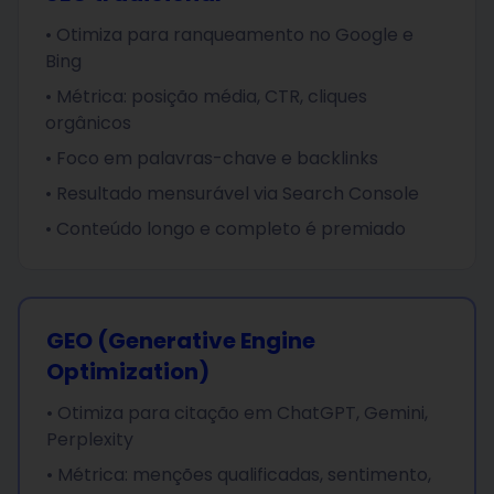
• Otimiza para ranqueamento no Google e
Bing
• Métrica: posição média, CTR, cliques
orgânicos
• Foco em palavras-chave e backlinks
• Resultado mensurável via Search Console
• Conteúdo longo e completo é premiado
GEO (Generative Engine
Optimization)
• Otimiza para citação em ChatGPT, Gemini,
Perplexity
• Métrica: menções qualificadas, sentimento,