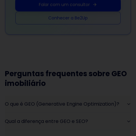
Falar com um consultor
Conhecer a Be2Up
Perguntas frequentes sobre GEO
imobiliário
O que é GEO (Generative Engine Optimization)?
Qual a diferença entre GEO e SEO?