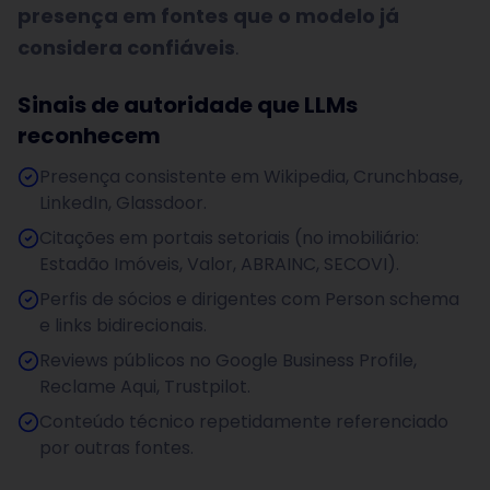
presença em fontes que o modelo já
considera confiáveis
.
Sinais de autoridade que LLMs
reconhecem
Presença consistente em Wikipedia, Crunchbase,
LinkedIn, Glassdoor.
Citações em portais setoriais (no imobiliário:
Estadão Imóveis, Valor, ABRAINC, SECOVI).
Perfis de sócios e dirigentes com Person schema
e links bidirecionais.
Reviews públicos no Google Business Profile,
Reclame Aqui, Trustpilot.
Conteúdo técnico repetidamente referenciado
por outras fontes.